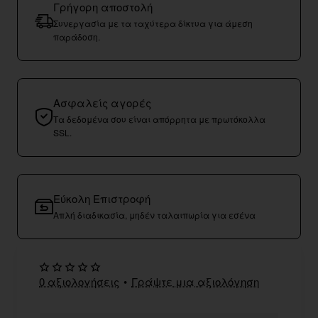
Γρήγορη αποστολή
Συνεργασία με τα ταχύτερα δίκτυα για άμεση
παράδοση.
Ασφαλείς αγορές
Τα δεδομένα σου είναι απόρρητα με πρωτόκολλα
SSL.
Εύκολη Επιστροφή
Απλή διαδικασία, μηδέν ταλαιπωρία για εσένα
0 αξιολογήσεις
•
Γράψτε μια αξιολόγηση