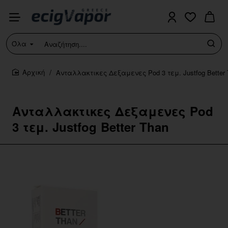
Όλα
Αναζήτηση....
Ανταλλακτικες Δεξαμενες Pod 3 τεμ. Justfog Better 
home
Ανταλλακτικες Δεξαμενες Pod
3 τεμ. Justfog Better Than