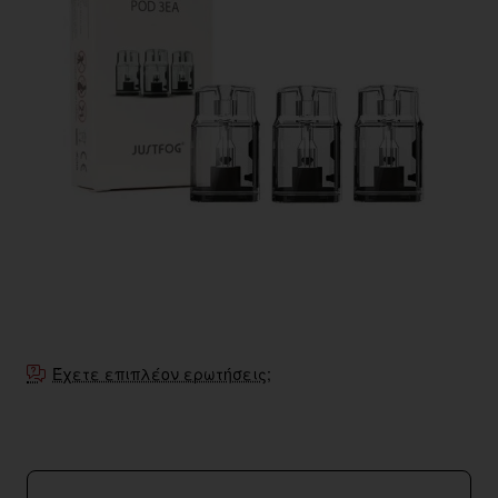
Έχετε επιπλέον ερωτήσεις;