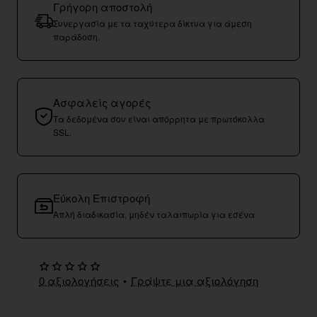
Γρήγορη αποστολή
Συνεργασία με τα ταχύτερα δίκτυα για άμεση
παράδοση.
Ασφαλείς αγορές
Τα δεδομένα σου είναι απόρρητα με πρωτόκολλα
SSL.
Εύκολη Επιστροφή
Απλή διαδικασία, μηδέν ταλαιπωρία για εσένα
0 αξιολογήσεις
•
Γράψτε μια αξιολόγηση