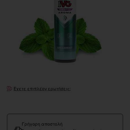
Έχετε επιπλέον ερωτήσεις;
Γρήγορη αποστολή