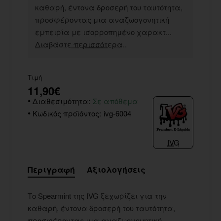
καθαρή, έντονα δροσερή του ταυτότητα,
προσφέροντας μια αναζωογονητική
εμπειρία με ισορροπημένο χαρακτ...
Διαβάστε περισσότερα..
Τιμή
11,90€
Διαθεσιμότητα:
Σε απόθεμα
Κωδικός προϊόντος:
ivg-6004
IVG
Περιγραφή
Αξιολογήσεις
Το Spearmint της IVG ξεχωρίζει για την
καθαρή, έντονα δροσερή του ταυτότητα,
προσφέροντας μια αναζωογονητική