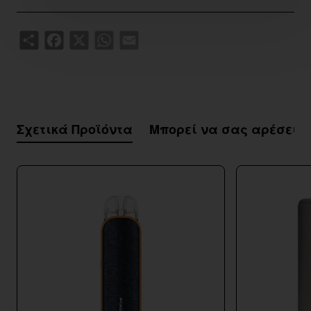
Share
Facebook
X
WhatsApp
Email
Σχετικά Προϊόντα
Μπορεί να σας αρέσει