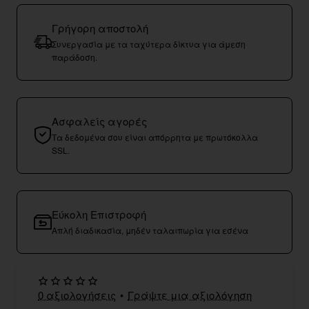
Γρήγορη αποστολή
Συνεργασία με τα ταχύτερα δίκτυα για άμεση
παράδοση.
Ασφαλείς αγορές
Τα δεδομένα σου είναι απόρρητα με πρωτόκολλα
SSL.
Εύκολη Επιστροφή
Απλή διαδικασία, μηδέν ταλαιπωρία για εσένα
0 αξιολογήσεις
•
Γράψτε μια αξιολόγηση