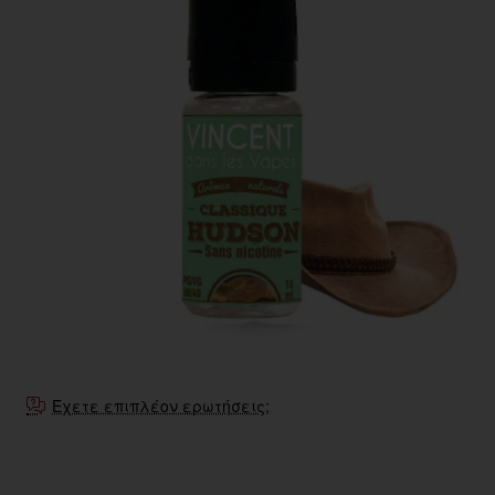
Έχετε επιπλέον ερωτήσεις;