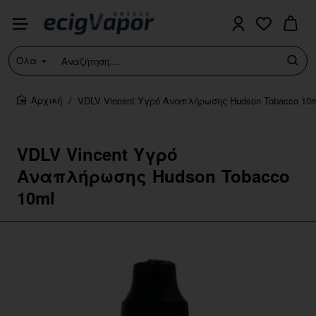
Όλα
Αναζήτηση....
VDLV Vincent Υγρό Αναπλήρωσης Hudson Tobacco 10m
home
VDLV Vincent Υγρό
Αναπλήρωσης Hudson Tobacco
10ml