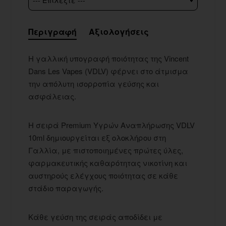
Περιγραφή
Αξιολογήσεις
Η γαλλική υπογραφή ποιότητας της Vincent
Dans Les Vapes (VDLV) φέρνει στο άτμισμα
την απόλυτη ισορροπία γεύσης και
ασφάλειας.
Η σειρά Premium Υγρών Αναπλήρωσης VDLV
10ml δημιουργείται εξ ολοκλήρου στη
Γαλλία, με πιστοποιημένες πρώτες ύλες,
φαρμακευτικής καθαρότητας νικοτίνη και
αυστηρούς ελέγχους ποιότητας σε κάθε
στάδιο παραγωγής.
Κάθε γεύση της σειράς αποδίδει με