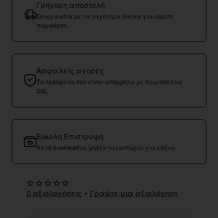
Γρήγορη αποστολή
Συνεργασία με τα ταχύτερα δίκτυα για άμεση
παράδοση.
Ασφαλείς αγορές
Τα δεδομένα σου είναι απόρρητα με πρωτόκολλα
SSL.
Εύκολη Επιστροφή
Απλή διαδικασία, μηδέν ταλαιπωρία για εσένα
0 αξιολογήσεις
•
Γράψτε μια αξιολόγηση