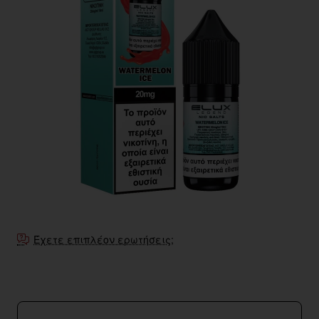
Έχετε επιπλέον ερωτήσεις;