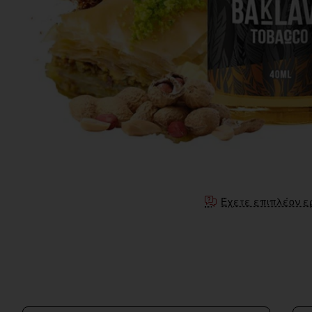
Έχετε επιπλέον ε