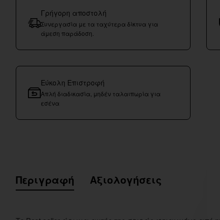
Γρήγορη αποστολή
Συνεργασία με τα ταχύτερα δίκτυα για
άμεση παράδοση.
Εύκολη Επιστροφή
Απλή διαδικασία, μηδέν ταλαιπωρία για
εσένα
Περιγραφή
Αξιολογήσεις