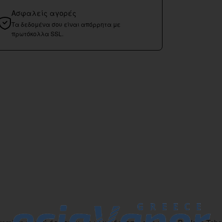
Ασφαλείς αγορές
Τα δεδομένα σου είναι απόρρητα με
πρωτόκολλα SSL.