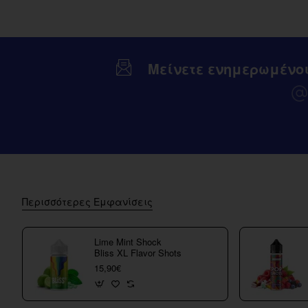
Μείνετε ενημερωμένο
Περισσότερες Εμφανίσεις
Lime Mint Shock
Bliss XL Flavor Shots
15,90€