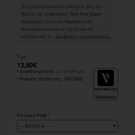
Στο ηλεκτρονικό κατάστημα μας θα
βρείτε τα αυθεντικά Tank Pod Spare
Καψουλες Eco One Vaporesso σε
πολυσυσκευασια 4 τεμάχιων σε
εξαιρετική τι...
Διαβάστε περισσότερα..
Τιμή
13,80€
Διαθεσιμότητα:
Σε απόθεμα
Κωδικός προϊόντος:
14072402
Vaporesso
Επιλογή Pods