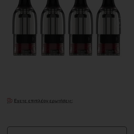
Έχετε επιπλέον ερωτήσεις;