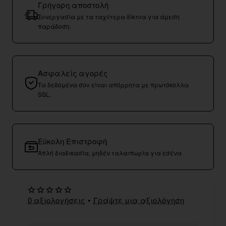
Γρήγορη αποστολή
Συνεργασία με τα ταχύτερα δίκτυα για άμεση
παράδοση.
Ασφαλείς αγορές
Τα δεδομένα σου είναι απόρρητα με πρωτόκολλα
SSL.
Εύκολη Επιστροφή
Απλή διαδικασία, μηδέν ταλαιπωρία για εσένα
0 αξιολογήσεις
•
Γράψτε μια αξιολόγηση