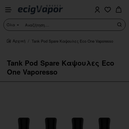
Όλα
Αναζήτηση....
Tank Pod Spare Καψουλες Eco One Vaporesso
home
Tank Pod Spare Καψουλες Eco
One Vaporesso