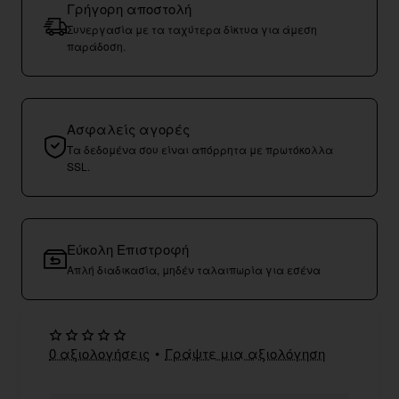
Γρήγορη αποστολή
Συνεργασία με τα ταχύτερα δίκτυα για άμεση
παράδοση.
Ασφαλείς αγορές
Τα δεδομένα σου είναι απόρρητα με πρωτόκολλα
SSL.
Εύκολη Επιστροφή
Απλή διαδικασία, μηδέν ταλαιπωρία για εσένα
0 αξιολογήσεις
•
Γράψτε μια αξιολόγηση