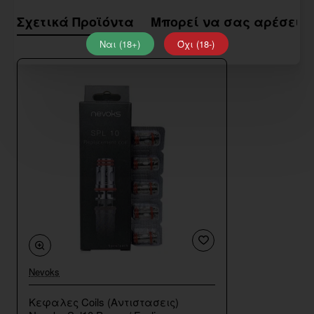
Σχετικά Προϊόντα
Μπορεί να σας αρέσει
Ναι (18+)
Όχι (18-)
Nevoks
Κεφαλες Coils (Αντιστασεις)