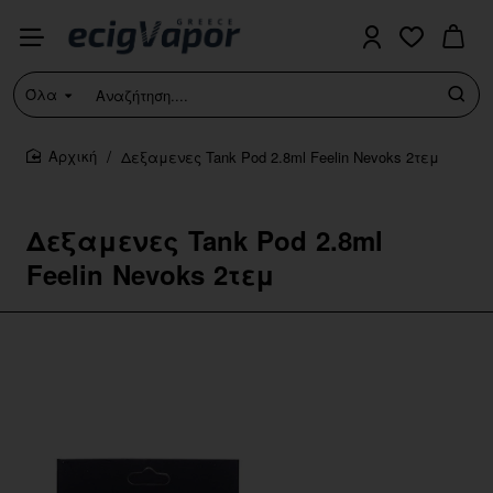
Όλα
Αναζήτηση....
Δεξαμενες Tank Pod 2.8ml Feelin Nevoks 2τεμ
home
Δεξαμενες Tank Pod 2.8ml
Feelin Nevoks 2τεμ