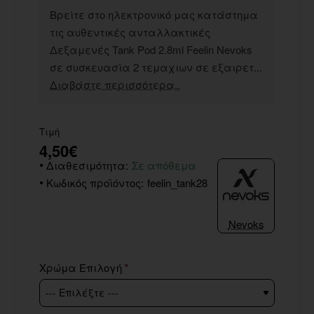
Βρείτε στο ηλεκτρονικό μας κατάστημα
τις αυθεντικές ανταλλακτικές
Δεξαμενές Tank Pod 2.8ml Feelin Nevoks
σε συσκευασία 2 τεμαχιων σε εξαιρετ...
Διαβάστε περισσότερα..
Τιμή
4,50€
Διαθεσιμότητα:
Σε απόθεμα
Κωδικός προϊόντος:
feelin_tank28
Nevoks
Χρώμα Επιλογή