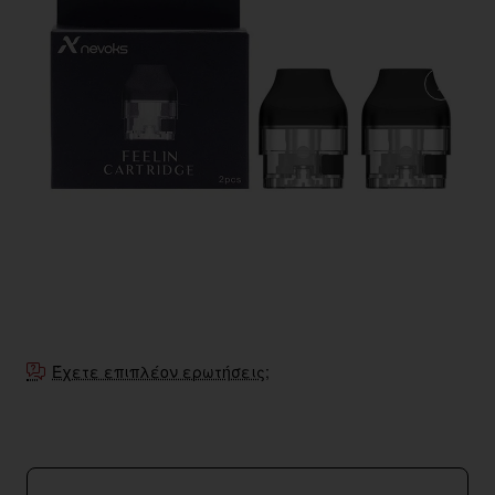
Έχετε επιπλέον ερωτήσεις;