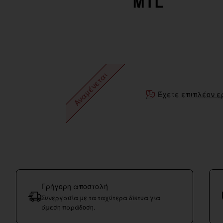
Αναμένεται
Έχετε επιπλέον ε
Γρήγορη αποστολή
Συνεργασία με τα ταχύτερα δίκτυα για
άμεση παράδοση.