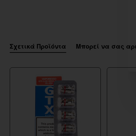
Σχετικά Προϊόντα
Μπορεί να σας αρ