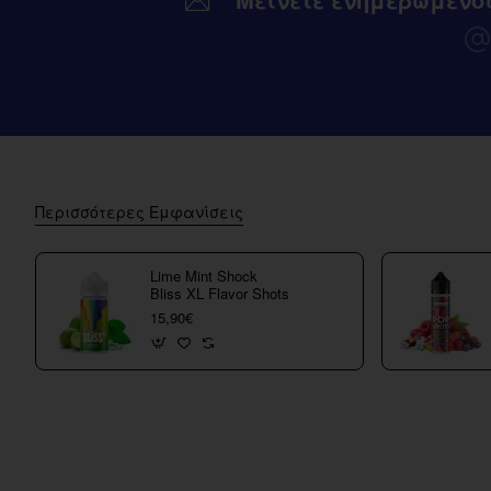
Περισσότερες Εμφανίσεις
Lime Mint Shock
Bliss XL Flavor Shots
15,90€