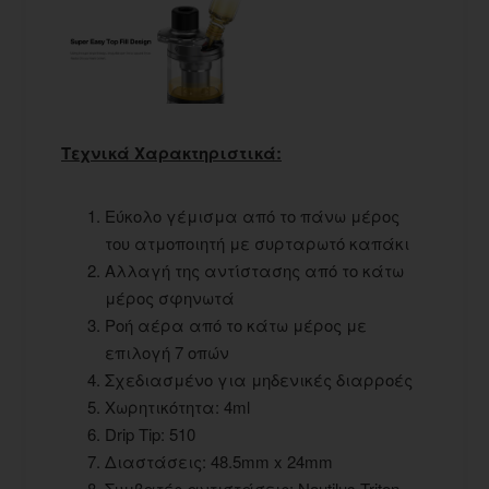
Τεχνικά Χαρακτηριστικά:
Εύκολο γέμισμα από το πάνω μέρος
του ατμοποιητή με συρταρωτό καπάκι
Αλλαγή της αντίστασης από το κάτω
μέρος σφηνωτά
Ροή αέρα από το κάτω μέρος με
επιλογή 7 οπών
Σχεδιασμένο για μηδενικές διαρροές
Χωρητικότητα: 4ml
Drip Tip: 510
Διαστάσεις: 48.5mm x 24mm
Συμβατές αντιστάσεις: Nautilus Triton