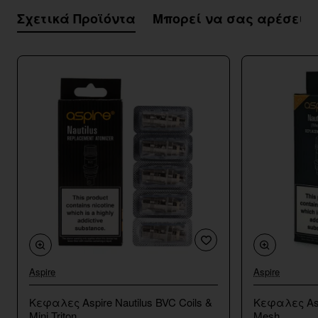
Σχετικά Προϊόντα
Μπορεί να σας αρέσει
Aspire
Aspire
Κεφαλες Aspire Nautilus BVC Coils &
Κεφαλες Aspi
Mini Triton
Mesh