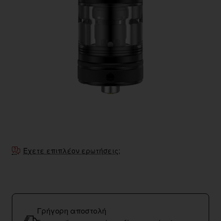
Έχετε επιπλέον ερωτήσεις;
Γρήγορη αποστολή