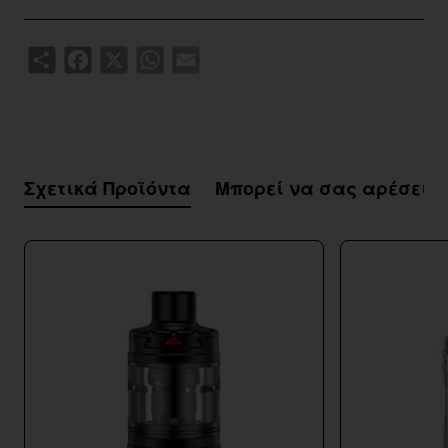
Share
Facebook
X
WhatsApp
Email
Σχετικά Προϊόντα
Μπορεί να σας αρέσει