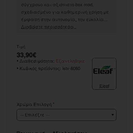
σύγχρονο και αξιόπιστο box mod,
σχεδιασμένο για καθημερινή χρήση με
έμφαση στην αυτονομία, την ευκολία...
Διαβάστε περισσότερα..
Τιμή
33,90€
Διαθεσιμότητα:
Εξαντληθηκε
Κωδικός προϊόντος:
istx-8080
Eleaf
Χρώμα Επιλογή