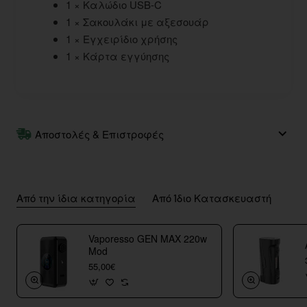
1 × Καλώδιο USB-C
1 × Σακουλάκι με αξεσουάρ
1 × Εγχειρίδιο χρήσης
1 × Κάρτα εγγύησης
Αποστολές & Επιστροφές
Από την ίδια κατηγορία
Από Ίδιο Κατασκευαστή
Vaporesso GEN MAX 220w
Mod
55,00€