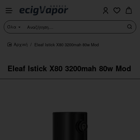
Όλα
Αναζήτηση....
Eleaf Istick X80 3200mah 80w Mod
home
Eleaf Istick X80 3200mah 80w Mod