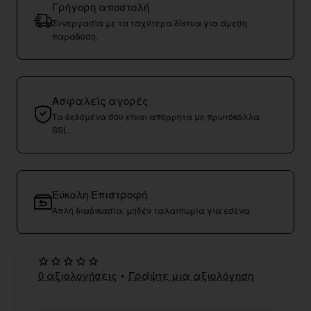
Γρήγορη αποστολή
Συνεργασία με τα ταχύτερα δίκτυα για άμεση
παράδοση.
Ασφαλείς αγορές
Τα δεδομένα σου είναι απόρρητα με πρωτόκολλα
SSL.
Εύκολη Επιστροφή
Απλή διαδικασία, μηδέν ταλαιπωρία για εσένα
0 αξιολογήσεις
•
Γράψτε μια αξιολόγηση