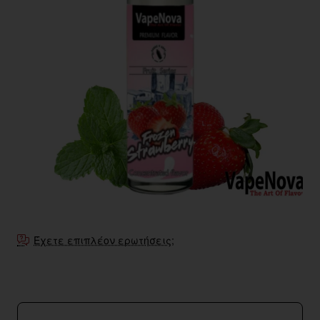
Έχετε επιπλέον ερωτήσεις;