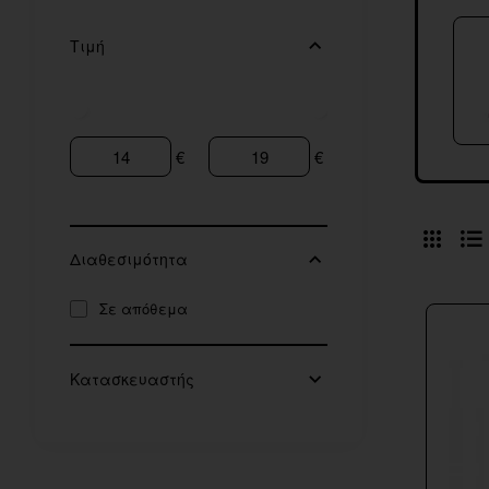
Τιμή
€
€
Διαθεσιμότητα
Σε απόθεμα
Κατασκευαστής