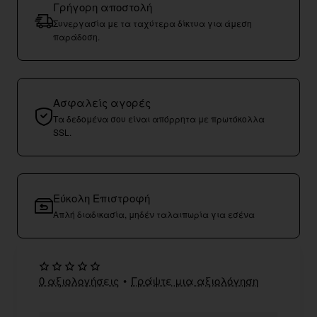
Γρήγορη αποστολή
Συνεργασία με τα ταχύτερα δίκτυα για άμεση
παράδοση.
Ασφαλείς αγορές
Τα δεδομένα σου είναι απόρρητα με πρωτόκολλα
SSL.
Εύκολη Επιστροφή
Απλή διαδικασία, μηδέν ταλαιπωρία για εσένα
0 αξιολογήσεις
•
Γράψτε μια αξιολόγηση