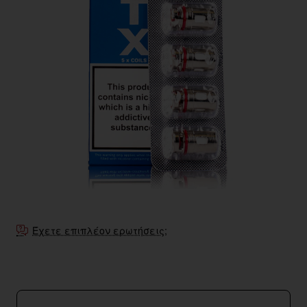
Έχετε επιπλέον ερωτήσεις;