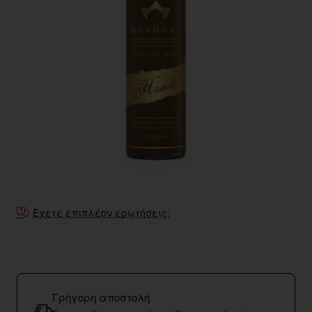
Έχετε επιπλέον ερωτήσεις;
Γρήγορη αποστολή