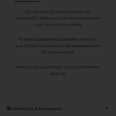
Εξαιρετικός Ελληνικός καφές που
συναρπάζει ακόμα και τον ποιο απαιτητικό/
η με την πιστή του γεύση
Το Hovoli Scandal Flavor Shot 60ml αποτελεί
μια εξαιρετική επιλογή ενός παραδοσιακού
Ελληνικού καφέ
όπως τον πίναμε κάποτε στα παραδοσιακά
καφενέ.
Αποστολές & Επιστροφές