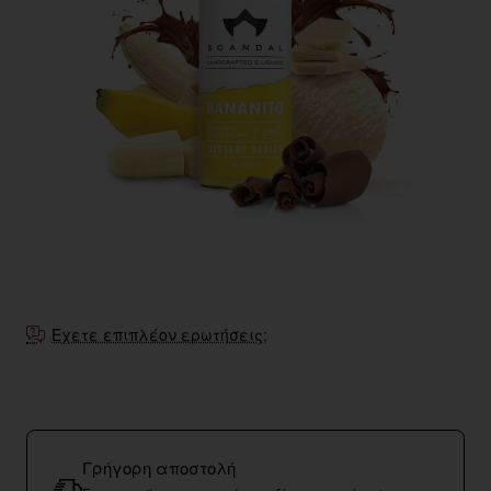
Έχετε επιπλέον ερωτήσεις;
Γρήγορη αποστολή