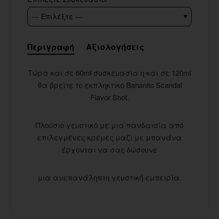
Περιγραφή
Αξιολογήσεις
Τώρα και σε 60ml συσκευασία η και σε 120ml
θα βρείτε το εκπληκτικό Bananito Scandal
Flavor Shot.
Πλούσιο γευστικό με μια πανδαισία από
επιλεγμένες κρέμες μαζί με μπανάνα
έρχονται να σας δώσουνε
μια ανεπανάληπτη γευστική εμπειρία.