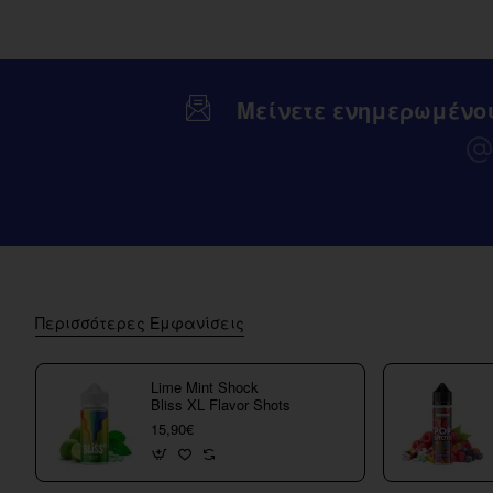
Μείνετε ενημερωμένο
Περισσότερες Εμφανίσεις
Lime Mint Shock
Bliss XL Flavor Shots
15,90€