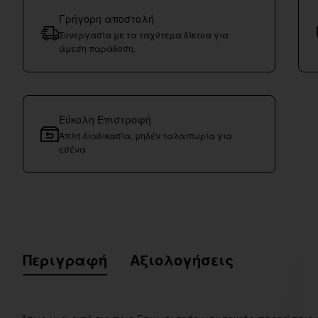
Γρήγορη αποστολή
Συνεργασία με τα ταχύτερα δίκτυα για
άμεση παράδοση.
Εύκολη Επιστροφή
Απλή διαδικασία, μηδέν ταλαιπωρία για
εσένα
Περιγραφή
Αξιολογήσεις