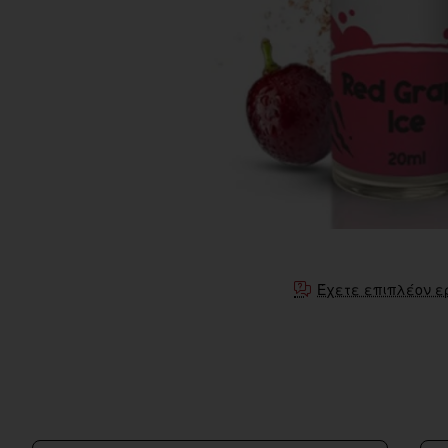
Έχετε επιπλέον ε