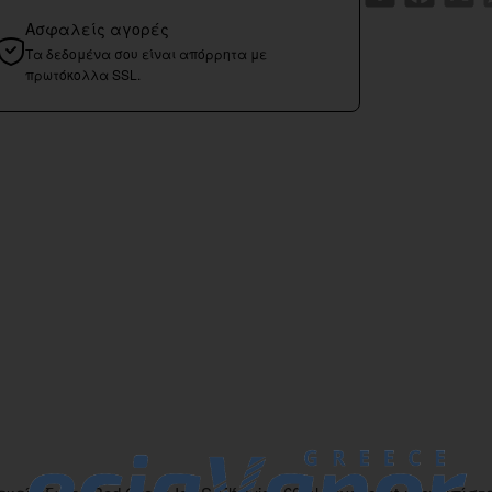
Ασφαλείς αγορές
Τα δεδομένα σου είναι απόρρητα με
πρωτόκολλα SSL.