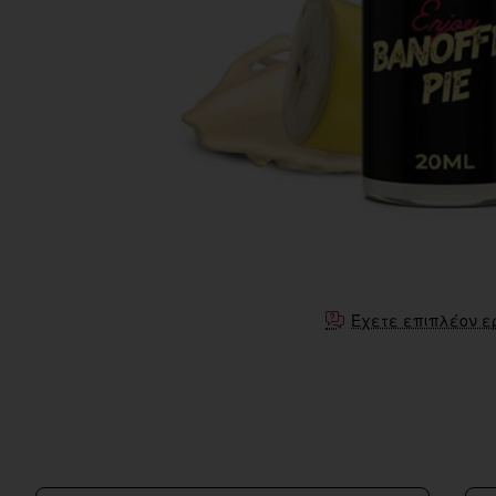
Έχετε επιπλέον ε