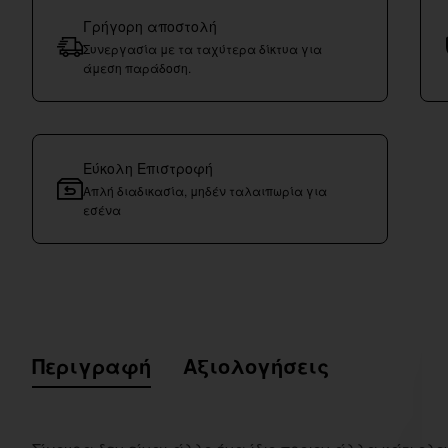
Γρήγορη αποστολή
Συνεργασία με τα ταχύτερα δίκτυα για
άμεση παράδοση.
Εύκολη Επιστροφή
Απλή διαδικασία, μηδέν ταλαιπωρία για
εσένα
Περιγραφή
Αξιολογήσεις