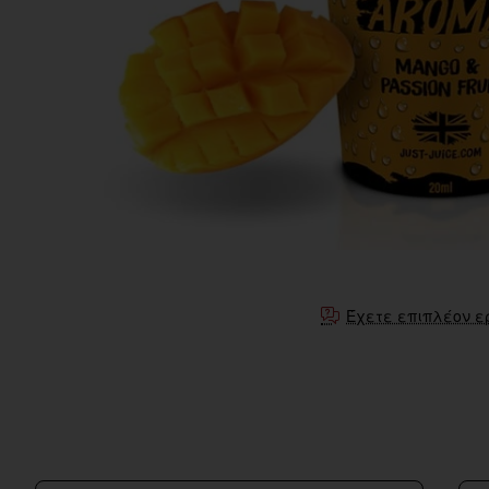
Έχετε επιπλέον ε