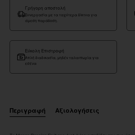
Γρήγορη αποστολή
Συνεργασία με τα ταχύτερα δίκτυα για
άμεση παράδοση.
Εύκολη Επιστροφή
Απλή διαδικασία, μηδέν ταλαιπωρία για
εσένα
Περιγραφή
Αξιολογήσεις