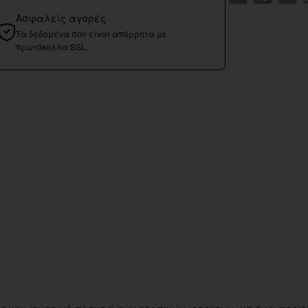
Ασφαλείς αγορές
Τα δεδομένα σου είναι απόρρητα με
πρωτόκολλα SSL.