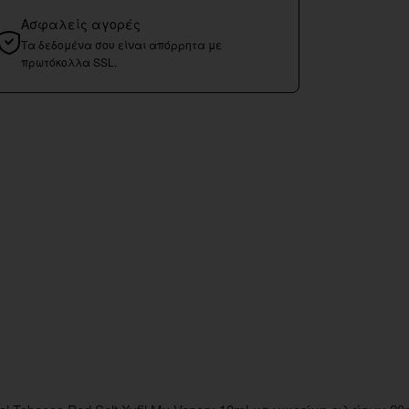
Ασφαλείς αγορές
Τα δεδομένα σου είναι απόρρητα με
πρωτόκολλα SSL.