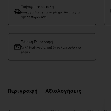
Γρήγορη αποστολή
Συνεργασία με τα ταχύτερα δίκτυα για
άμεση παράδοση.
Εύκολη Επιστροφή
Απλή διαδικασία, μηδέν ταλαιπωρία για
εσένα
Περιγραφή
Αξιολογήσεις