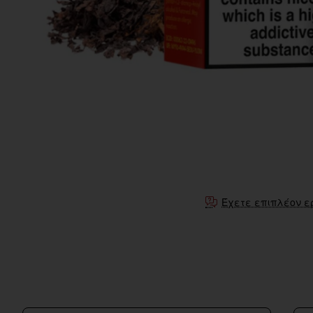
Έχετε επιπλέον ε