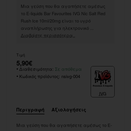
Μια γεύση που θα αγαπήσετε αμέσως
το E-liquids Bar Favourites IVG Nic Salt Red
Rush Ice 10ml/20mg είναι το υγρό
αναπλήρωσης για ηλεκτρονικό ...
Διαβάστε περισσότερα..
Τιμή
5,90€
Διαθεσιμότητα:
Σε απόθεμα
Κωδικός προϊόντος:
nsivg-004
IVG
Περιγραφή
Αξιολογήσεις
Μια γεύση που θα αγαπήσετε αμέσως το E-