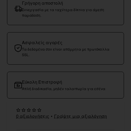
Γρήγορη αποστολή
Συνεργασία με τα ταχύτερα δίκτυα για άμεση
παράδοση.
Ασφαλείς αγορές
Τα δεδομένα σου είναι απόρρητα με πρωτόκολλα
SSL.
Εύκολη Επιστροφή
Απλή διαδικασία, μηδέν ταλαιπωρία για εσένα
0 αξιολογήσεις
•
Γράψτε μια αξιολόγηση