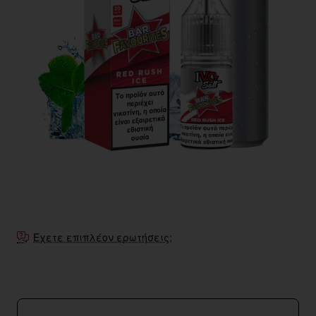
Έχετε επιπλέον ερωτήσεις;