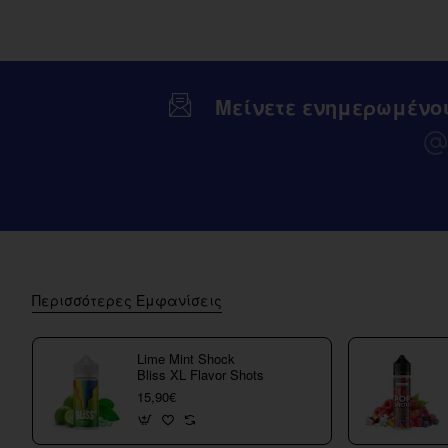
Μείνετε ενημερωμένο
Περισσότερες Εμφανίσεις
Lime Mint Shock
Bliss XL Flavor Shots
15,90€