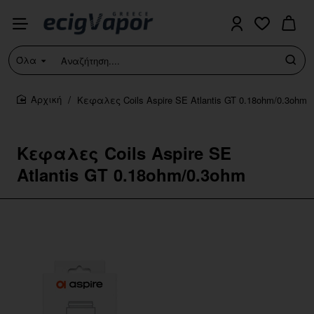
Όλα
Αναζήτηση....
Κεφαλες Coils Aspire SE Atlantis GT 0.18ohm/0.3ohm
home
Κεφαλες Coils Aspire SE
Atlantis GT 0.18ohm/0.3ohm