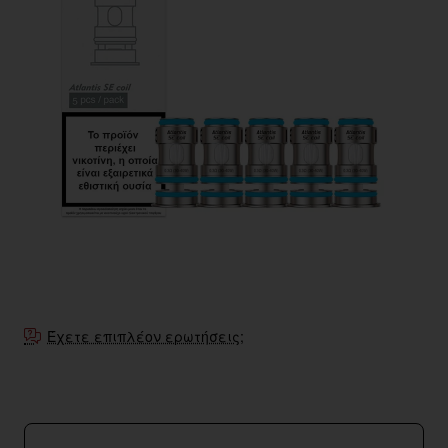
Έχετε επιπλέον ερωτήσεις;