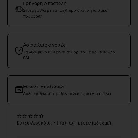
Γρήγορη αποστολή
Συνεργασία με τα ταχύτερα δίκτυα για άμεση
παράδοση.
Ασφαλείς αγορές
Τα δεδομένα σου είναι απόρρητα με πρωτόκολλα
SSL.
Εύκολη Επιστροφή
Απλή διαδικασία, μηδέν ταλαιπωρία για εσένα
0 αξιολογήσεις
•
Γράψτε μια αξιολόγηση