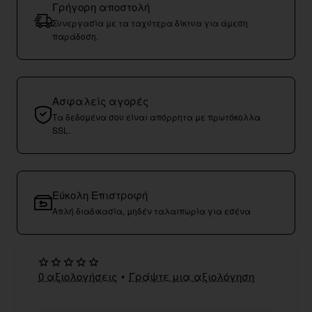
Γρήγορη αποστολή
Συνεργασία με τα ταχύτερα δίκτυα για άμεση
παράδοση.
Ασφαλείς αγορές
Τα δεδομένα σου είναι απόρρητα με πρωτόκολλα
SSL.
Εύκολη Επιστροφή
Απλή διαδικασία, μηδέν ταλαιπωρία για εσένα
0 αξιολογήσεις
•
Γράψτε μια αξιολόγηση