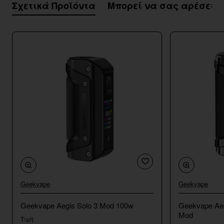
Σχετικά Προϊόντα
Μπορεί να σας αρέσει
Geekvape
Geekvape
Geekvape Aegis Solo 3 Mod 100w
Geekvape Aeg
Mod
Τιμή