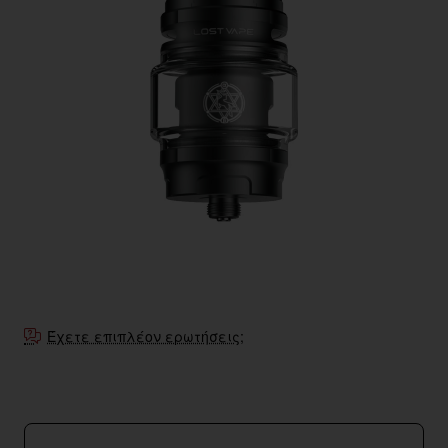
Έχετε επιπλέον ερωτήσεις;