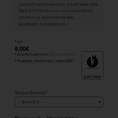
χαμηλή τιμή γνωριμιάς το Lost Vape Ursa
Nano S 2 Pod Kit είναι μια καλαίσθητη
επιλογή με φανταστικό desi...
Διαβάστε περισσότερα..
Τιμή
9,00€
Διαθεσιμότητα:
Εξαντληθηκε
Κωδικός προϊόντος:
ursa-v2511
Lost Vape
Χρώμα Επιλογή