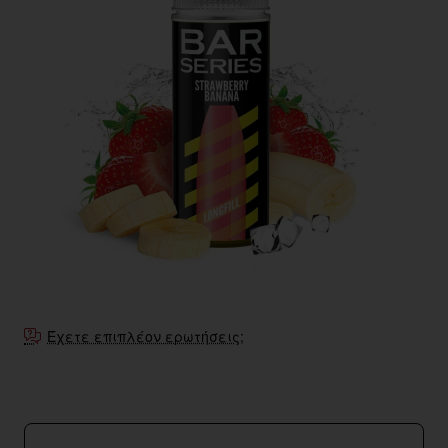
Έχετε επιπλέον ερωτήσεις;