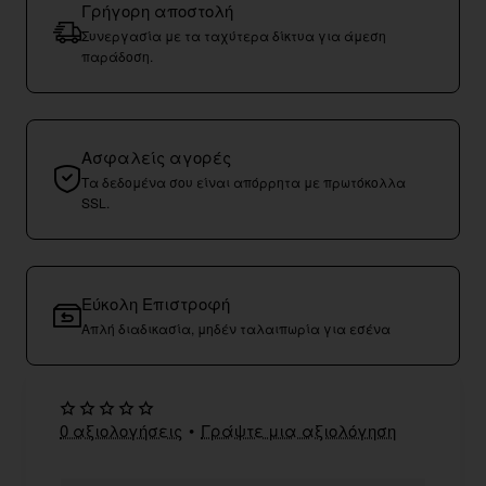
Γρήγορη αποστολή
Συνεργασία με τα ταχύτερα δίκτυα για άμεση
παράδοση.
Ασφαλείς αγορές
Τα δεδομένα σου είναι απόρρητα με πρωτόκολλα
SSL.
Εύκολη Επιστροφή
Απλή διαδικασία, μηδέν ταλαιπωρία για εσένα
0 αξιολογήσεις
•
Γράψτε μια αξιολόγηση