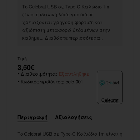
Το Celebrat USB σε Type-C Καλώδιο 1m
είναι η ιδανική λύση για όσους
χρειάζονται γρήγορη φόρτιση και
αξιόπιστη μεταφορά δεδομένων στην
καθημε...
Διαβάστε περισσότερα..
Τιμή
3,50€
Διαθεσιμότητα:
Εξαντληθηκε
Κωδικός προϊόντος:
cele-001
Celebrat
Περιγραφή
Αξιολογήσεις
Το Celebrat USB σε Type-C Καλώδιο 1m είναι η