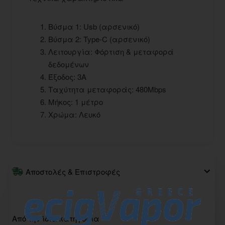
Βύσμα 1: Usb (αρσενικό)
Βύσμα 2: Type-C (αρσενικό)
Λειτουργία: Φόρτιση & μεταφορά
δεδομένων
Έξοδος: 3A
Ταχύτητα μεταφοράς: 480Mbps
Μήκος: 1 μέτρο
Χρώμα: Λευκό
Αποστολές & Επιστροφές
Από την ίδια κατηγορία