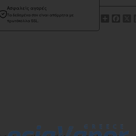
Ασφαλείς αγορές
Τα δεδομένα σου είναι απόρρητα με
Share
Faceboo
X
πρωτόκολλα SSL.