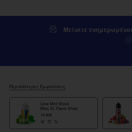
Μείνετε ενημερωμένο
Περισσότερες Εμφανίσεις
Lime Mint Shock
Bliss XL Flavor Shots
15,90€