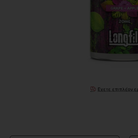
Έχετε επιπλέον ε