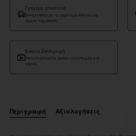
Γρήγορη αποστολή
Συνεργασία με τα ταχύτερα δίκτυα για
άμεση παράδοση.
Εύκολη Επιστροφή
Απλή διαδικασία, μηδέν ταλαιπωρία για
εσένα
Περιγραφή
Αξιολογήσεις