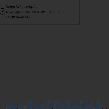
Ασφαλείς αγορές
Τα δεδομένα σου είναι απόρρητα με
πρωτόκολλα SSL.