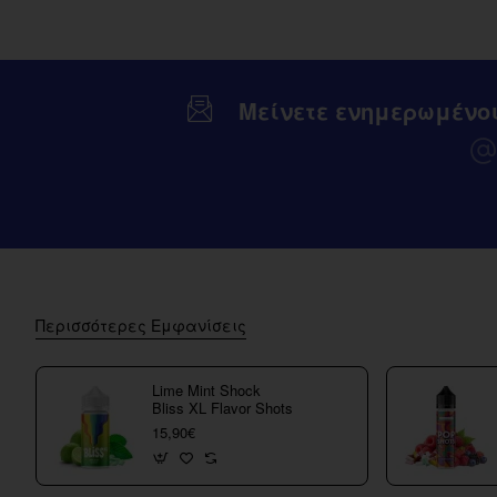
Μείνετε ενημερωμένο
Περισσότερες Εμφανίσεις
Lime Mint Shock
Bliss XL Flavor Shots
15,90€