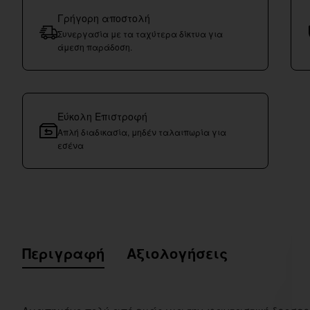
Γρήγορη αποστολή
Συνεργασία με τα ταχύτερα δίκτυα για
άμεση παράδοση.
Εύκολη Επιστροφή
Απλή διαδικασία, μηδέν ταλαιπωρία για
εσένα
Περιγραφή
Αξιολογήσεις