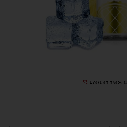
Έχετε επιπλέον ε