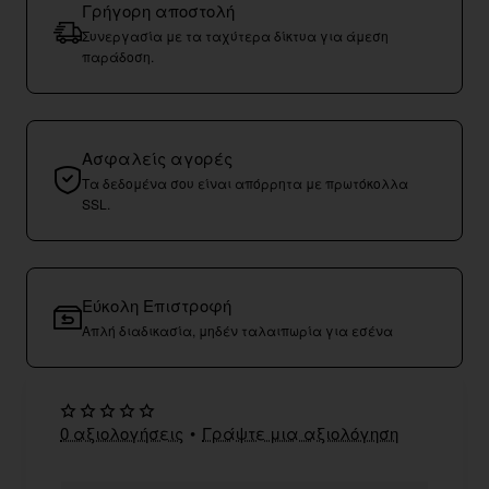
Γρήγορη αποστολή
Συνεργασία με τα ταχύτερα δίκτυα για άμεση
παράδοση.
Ασφαλείς αγορές
Τα δεδομένα σου είναι απόρρητα με πρωτόκολλα
SSL.
Εύκολη Επιστροφή
Απλή διαδικασία, μηδέν ταλαιπωρία για εσένα
0 αξιολογήσεις
•
Γράψτε μια αξιολόγηση