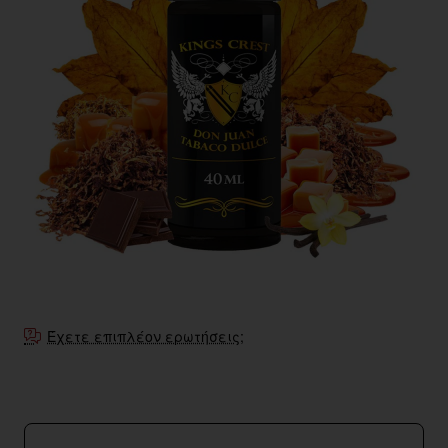
Εξαντληθηκε
Έχετε επιπλέον ερωτήσεις;