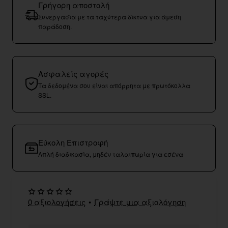
Γρήγορη αποστολή
Συνεργασία με τα ταχύτερα δίκτυα για άμεση
παράδοση.
Ασφαλείς αγορές
Τα δεδομένα σου είναι απόρρητα με πρωτόκολλα
SSL.
Εύκολη Επιστροφή
Απλή διαδικασία, μηδέν ταλαιπωρία για εσένα
0 αξιολογήσεις
•
Γράψτε μια αξιολόγηση