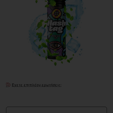
Έχετε επιπλέον ερωτήσεις;