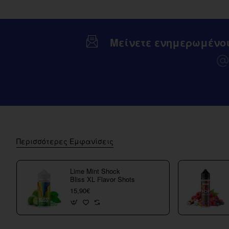
Μείνετε ενημερωμένο
Περισσότερες Εμφανίσεις
Lime Mint Shock
Bliss XL Flavor Shots
15,90€