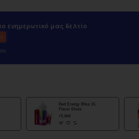
ο ενημερωτικό μας δελτίο
λη
σης
Red Energy Bliss XL
Flavor Shots
15,90€