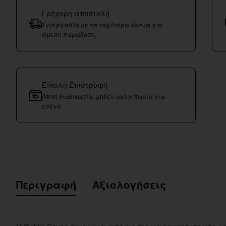
Γρήγορη αποστολή
Συνεργασία με τα ταχύτερα δίκτυα για
άμεση παράδοση.
Εύκολη Επιστροφή
Απλή διαδικασία, μηδέν ταλαιπωρία για
εσένα
Περιγραφή
Αξιολογήσεις