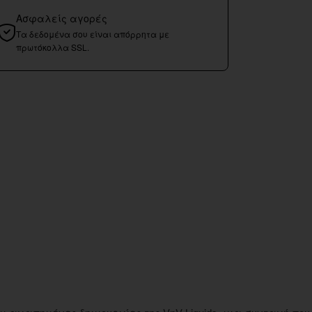
Ασφαλείς αγορές
Τα δεδομένα σου είναι απόρρητα με
πρωτόκολλα SSL.