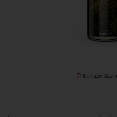
Έχετε επιπλέον ε