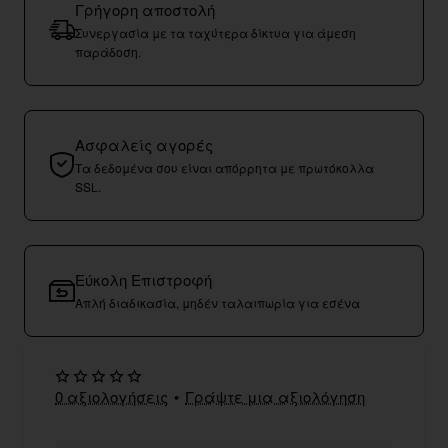
Γρήγορη αποστολή
Συνεργασία με τα ταχύτερα δίκτυα για άμεση
παράδοση.
Ασφαλείς αγορές
Τα δεδομένα σου είναι απόρρητα με πρωτόκολλα
SSL.
Εύκολη Επιστροφή
Απλή διαδικασία, μηδέν ταλαιπωρία για εσένα
0 αξιολογήσεις
•
Γράψτε μια αξιολόγηση