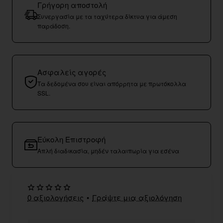
Γρήγορη αποστολή
Συνεργασία με τα ταχύτερα δίκτυα για άμεση
παράδοση.
Ασφαλείς αγορές
Τα δεδομένα σου είναι απόρρητα με πρωτόκολλα
SSL.
Εύκολη Επιστροφή
Απλή διαδικασία, μηδέν ταλαιπωρία για εσένα
0 αξιολογήσεις
•
Γράψτε μια αξιολόγηση