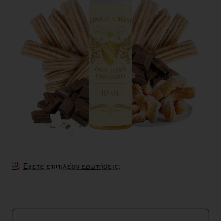
Έχετε επιπλέον ερωτήσεις;