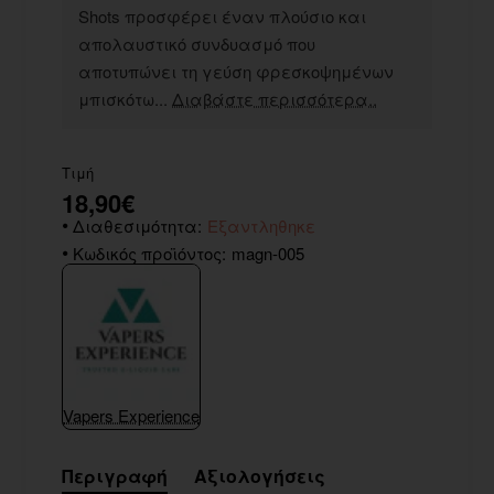
Shots προσφέρει έναν πλούσιο και
απολαυστικό συνδυασμό που
αποτυπώνει τη γεύση φρεσκοψημένων
μπισκότω...
Διαβάστε περισσότερα..
Τιμή
18,90€
Διαθεσιμότητα:
Εξαντληθηκε
Κωδικός προϊόντος:
magn-005
Vapers Experience
Περιγραφή
Αξιολογήσεις