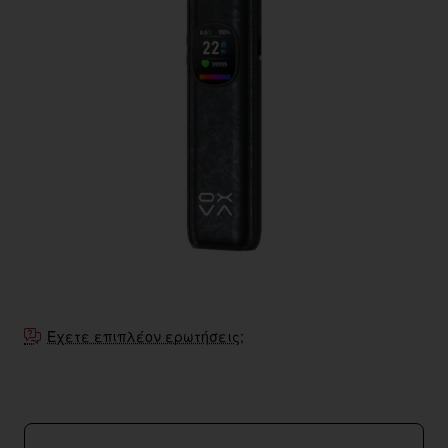
Έχετε επιπλέον ερωτήσεις;