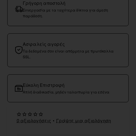
Γρήγορη αποστολή
Συνεργασία με τα ταχύτερα δίκτυα για άμεση
παράδοση.
Ασφαλείς αγορές
Τα δεδομένα σου είναι απόρρητα με πρωτόκολλα
SSL.
Εύκολη Επιστροφή
Απλή διαδικασία, μηδέν ταλαιπωρία για εσένα
0 αξιολογήσεις
•
Γράψτε μια αξιολόγηση