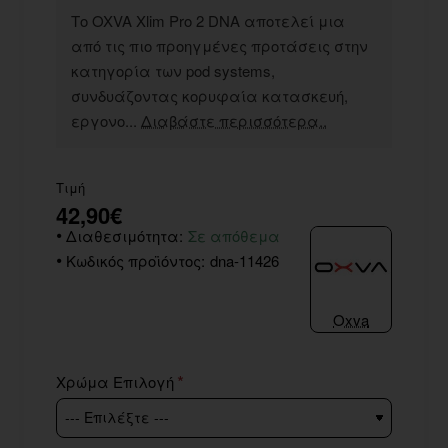
Το OXVA Xlim Pro 2 DNA αποτελεί μια
από τις πιο προηγμένες προτάσεις στην
κατηγορία των pod systems,
συνδυάζοντας κορυφαία κατασκευή,
εργονο...
Διαβάστε περισσότερα..
Τιμή
42,90€
Διαθεσιμότητα:
Σε απόθεμα
Κωδικός προϊόντος:
dna-11426
Oxva
Χρώμα Επιλογή