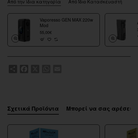
Από την ίδια κατηγορία
Από Ίδιο Κατασκευαστή
Vaporesso GEN MAX 220w
Mod
55,00€
Share
Facebook
X
WhatsApp
Email
Σχετικά Προϊόντα
Μπορεί να σας αρέσει