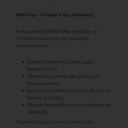
DNA Chip – Η καρδιά της απόδοσης
Η τεχνολογία EVOLV DNA ανεβάζει το
επίπεδο λειτουργίας της συσκευής,
προσφέροντας:
Σταθερή απόδοση ισχύος χωρίς
διακυμάνσεις
Προστασία από dry hits με έλεγχο
θερμοκρασίας
Διατήρηση σταθερής γεύσης σε όλη τη
διάρκεια χρήσης
Εξαιρετική ακρίβεια στην απόκριση της
συσκευής
Το αποτέλεσμα είναι μια εμπειρία