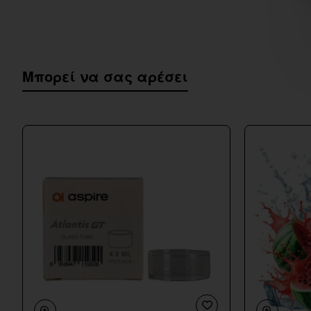
Μπορεί να σας αρέσει