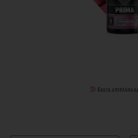
Έχετε επιπλέον ε