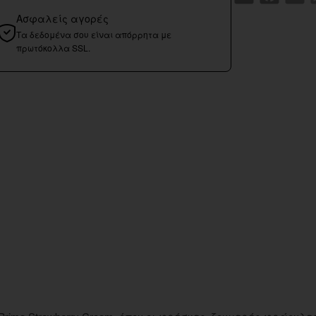
Ασφαλείς αγορές
Τα δεδομένα σου είναι απόρρητα με
πρωτόκολλα SSL.