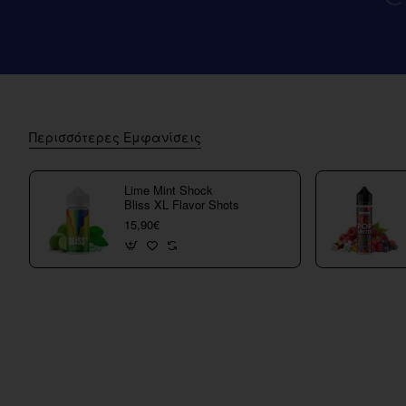
Περισσότερες Εμφανίσεις
Lime Mint Shock
Bliss XL Flavor Shots
15,90€