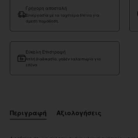
Γρήγορη αποστολή
Συνεργασία με τα ταχύτερα δίκτυα για
άμεση παράδοση.
Εύκολη Επιστροφή
Απλή διαδικασία, μηδέν ταλαιπωρία για
εσένα
Περιγραφή
Αξιολογήσεις