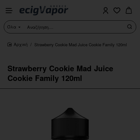
Όλα
Αναζήτηση....
Strawberry Cookie Mad Juice Cookie Family 120ml
home
Strawberry Cookie Mad Juice
Cookie Family 120ml