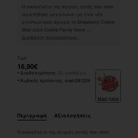
Η οικογένεια της σειράς αυτής που τόσο
αγαπήθηκε μεγαλώνει με ένα νέο
εντυπωσιακό άρωμα το Strawberry Cookie
Mad Juice Cookie Family flavor ...
Διαβάστε περισσότερα..
Τιμή
16,90€
Διαθεσιμότητα:
Σε απόθεμα
Κωδικός προϊόντος:
mad-241224
Mad Juice
Περιγραφή
Αξιολογήσεις
Η οικογένεια της σειράς αυτής που τόσο