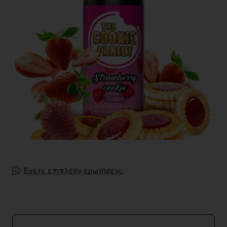
Έχετε επιπλέον ερωτήσεις;