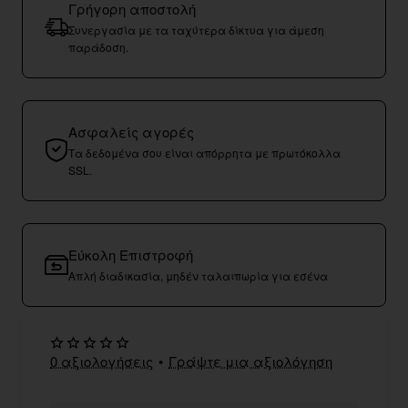
Γρήγορη αποστολή
Συνεργασία με τα ταχύτερα δίκτυα για άμεση
παράδοση.
Ασφαλείς αγορές
Τα δεδομένα σου είναι απόρρητα με πρωτόκολλα
SSL.
Εύκολη Επιστροφή
Απλή διαδικασία, μηδέν ταλαιπωρία για εσένα
0 αξιολογήσεις
•
Γράψτε μια αξιολόγηση