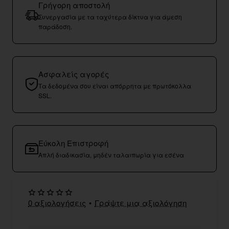
Γρήγορη αποστολή
Συνεργασία με τα ταχύτερα δίκτυα για άμεση
παράδοση.
Ασφαλείς αγορές
Τα δεδομένα σου είναι απόρρητα με πρωτόκολλα
SSL.
Εύκολη Επιστροφή
Απλή διαδικασία, μηδέν ταλαιπωρία για εσένα
0 αξιολογήσεις
•
Γράψτε μια αξιολόγηση