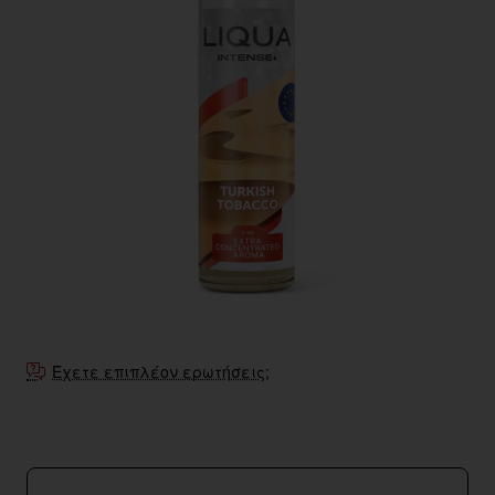
Έχετε επιπλέον ερωτήσεις;