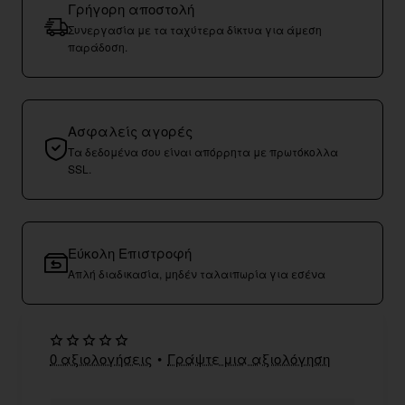
Γρήγορη αποστολή
Συνεργασία με τα ταχύτερα δίκτυα για άμεση
παράδοση.
Ασφαλείς αγορές
Τα δεδομένα σου είναι απόρρητα με πρωτόκολλα
SSL.
Εύκολη Επιστροφή
Απλή διαδικασία, μηδέν ταλαιπωρία για εσένα
0 αξιολογήσεις
•
Γράψτε μια αξιολόγηση