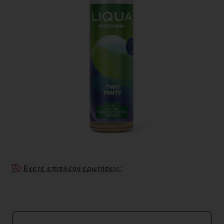
Έχετε επιπλέον ερωτήσεις;