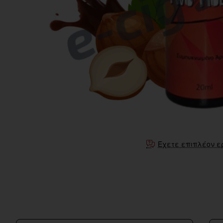
Έχετε επιπλέον ε