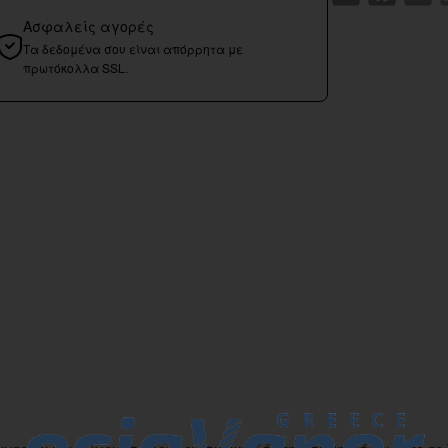
Ασφαλείς αγορές
Τα δεδομένα σου είναι απόρρητα με
πρωτόκολλα SSL.