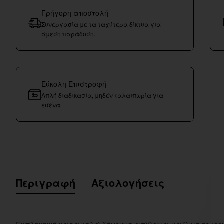
Γρήγορη αποστολή
Συνεργασία με τα ταχύτερα δίκτυα για
άμεση παράδοση.
Εύκολη Επιστροφή
Απλή διαδικασία, μηδέν ταλαιπωρία για
εσένα
Περιγραφή
Αξιολογήσεις