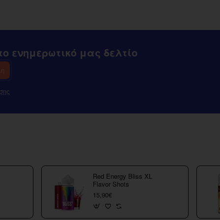
ο ενημερωτικό μας δελτίο
λη
σης
Red Energy Bliss XL
Flavor Shots
15,90€