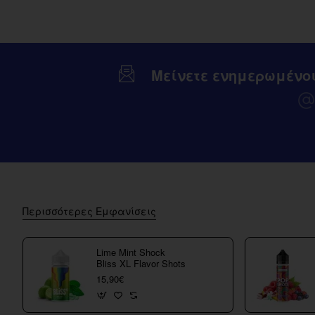
Μείνετε ενημερωμένο
Περισσότερες Εμφανίσεις
Lime Mint Shock
Bliss XL Flavor Shots
15,90€