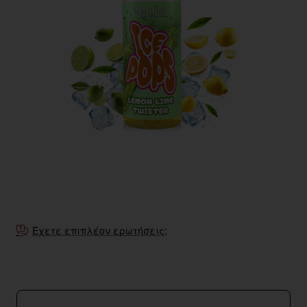
Έχετε επιπλέον ερωτήσεις;