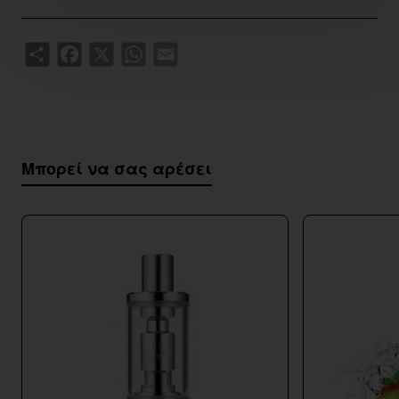
Share
Facebook
X
WhatsApp
Email
Μπορεί να σας αρέσει