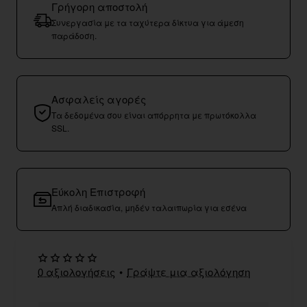
Γρήγορη αποστολή
Συνεργασία με τα ταχύτερα δίκτυα για άμεση
παράδοση.
Ασφαλείς αγορές
Τα δεδομένα σου είναι απόρρητα με πρωτόκολλα
SSL.
Εύκολη Επιστροφή
Απλή διαδικασία, μηδέν ταλαιπωρία για εσένα
0 αξιολογήσεις
•
Γράψτε μια αξιολόγηση