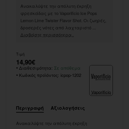
Ανακαλύψτε την απόλυτη έκρηξη
φρεσκάδας με το Vaporificio Ice Pops
Lemon Lime Twister Flavor Shot. Οι ζωηρές,
δροσερές νότες από λαχταριστό ...
Διαβάστε περισσότερα..
Τιμή
14,90€
Διαθεσιμότητα:
Σε απόθεμα
Κωδικός προϊόντος:
icpop-1202
Vaporificio
Περιγραφή
Αξιολογήσεις
Ανακαλύψτε την απόλυτη έκρηξη