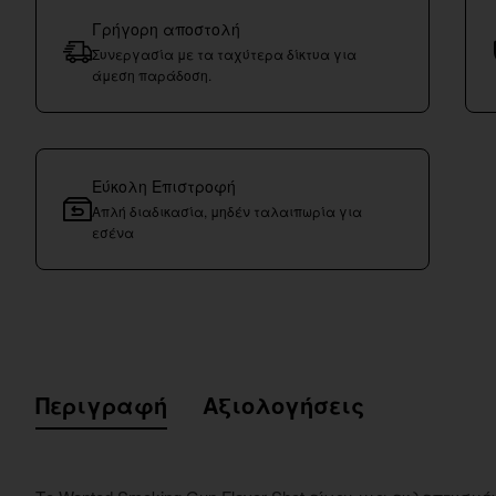
Γρήγορη αποστολή
Συνεργασία με τα ταχύτερα δίκτυα για
άμεση παράδοση.
Εύκολη Επιστροφή
Απλή διαδικασία, μηδέν ταλαιπωρία για
εσένα
Περιγραφή
Αξιολογήσεις