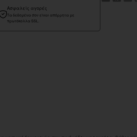
Ασφαλείς αγορές
Τα δεδομένα σου είναι απόρρητα με
πρωτόκολλα SSL.