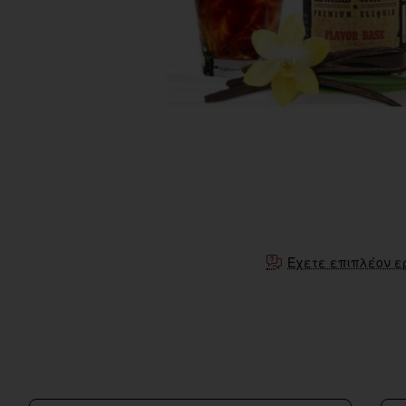
Έχετε επιπλέον ε