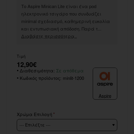
Το Aspire Minican Lite είναι ένα pod
ηλεκτρονικό τσιγάρο που συνδυάζει
minimal σχεδιασμό, καθημερινή ευκολία
και εντυπωσιακή απόδοση. Παρά τ...
Διαβάστε περισσότερα..
Τιμή
12,90€
Διαθεσιμότητα:
Σε απόθεμα
Κωδικός προϊόντος:
minlit-1200
Aspire
Χρώμα Επιλογή