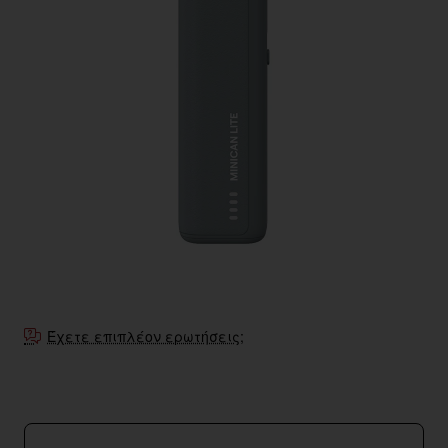
Έχετε επιπλέον ερωτήσεις;