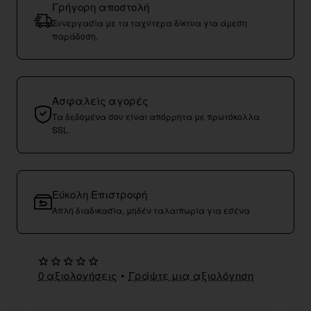
Γρήγορη αποστολή
Συνεργασία με τα ταχύτερα δίκτυα για άμεση
παράδοση.
Ασφαλείς αγορές
Τα δεδομένα σου είναι απόρρητα με πρωτόκολλα
SSL.
Εύκολη Επιστροφή
Απλή διαδικασία, μηδέν ταλαιπωρία για εσένα
0 αξιολογήσεις
•
Γράψτε μια αξιολόγηση