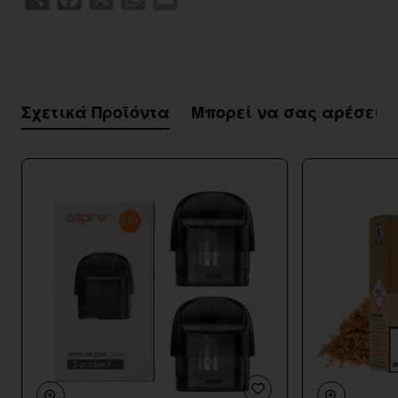
Σχετικά Προϊόντα
Μπορεί να σας αρέσει