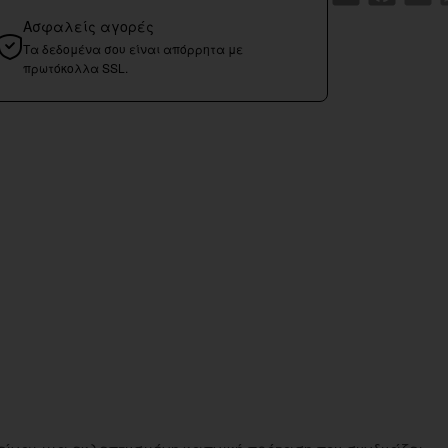
Ασφαλείς αγορές
Τα δεδομένα σου είναι απόρρητα με
πρωτόκολλα SSL.