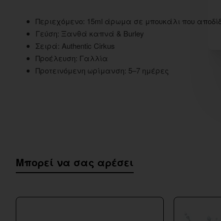
Περιεχόμενο: 15ml άρωμα σε μπουκάλι που αποδίδε
Γεύση: Ξανθά καπνά & Burley
Σειρά: Authentic Cirkus
Προέλευση: Γαλλία
Προτεινόμενη ωρίμανση: 5–7 ημέρες
Μπορεί να σας αρέσει