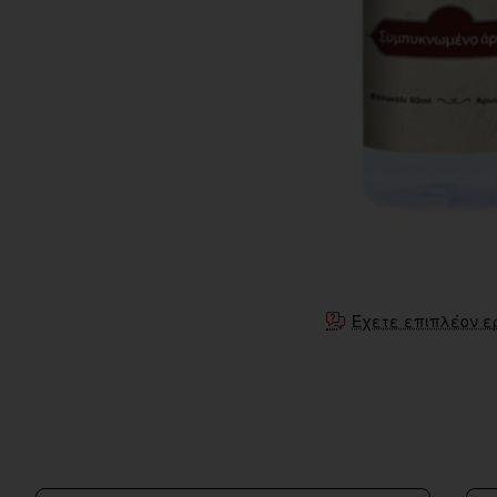
Έχετε επιπλέον ε