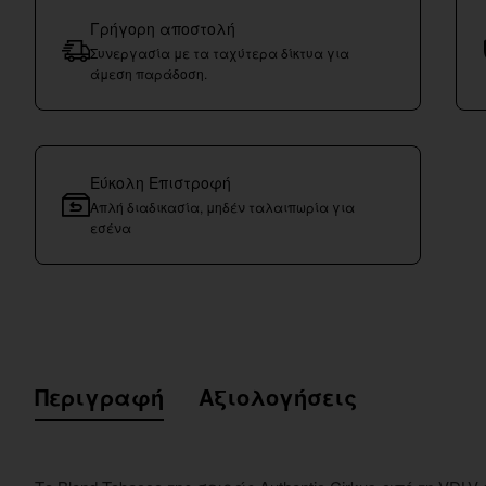
Γρήγορη αποστολή
Συνεργασία με τα ταχύτερα δίκτυα για
άμεση παράδοση.
Εύκολη Επιστροφή
Απλή διαδικασία, μηδέν ταλαιπωρία για
εσένα
Περιγραφή
Αξιολογήσεις