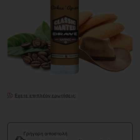
Έχετε επιπλέον ερωτήσεις;
Γρήγορη αποστολή