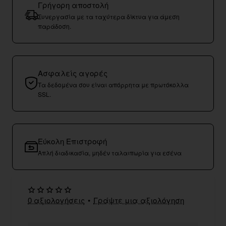
Γρήγορη αποστολή
Συνεργασία με τα ταχύτερα δίκτυα για άμεση
παράδοση.
Ασφαλείς αγορές
Τα δεδομένα σου είναι απόρρητα με πρωτόκολλα
SSL.
Εύκολη Επιστροφή
Απλή διαδικασία, μηδέν ταλαιπωρία για εσένα
0 αξιολογήσεις
•
Γράψτε μια αξιολόγηση