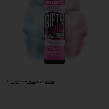
Έχετε επιπλέον ερωτήσεις;