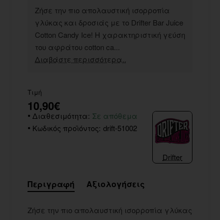
Ζήσε την πιο απολαυστική ισορροπία
γλύκας και δροσιάς με το Drifter Bar Juice
Cotton Candy Ice! Η χαρακτηριστική γεύση
του αφράτου cotton ca...
Διαβάστε περισσότερα..
Τιμή
10,90€
Διαθεσιμότητα:
Σε απόθεμα
Κωδικός προϊόντος:
drift-51002
Drifter
Περιγραφή
Αξιολογήσεις
Ζήσε την πιο απολαυστική ισορροπία γλύκας