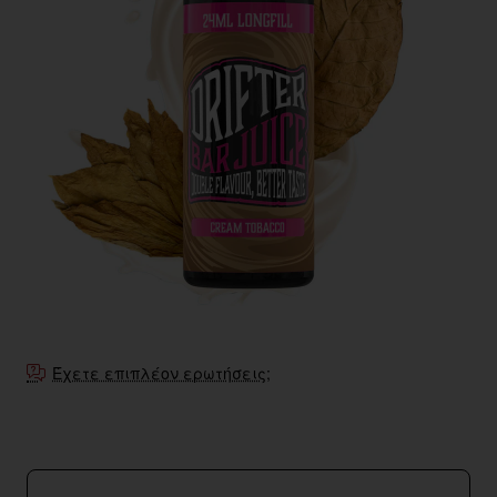
Έχετε επιπλέον ερωτήσεις;