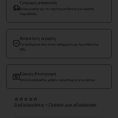
Γρήγορη αποστολή
Συνεργασία με τα ταχύτερα δίκτυα για άμεση
παράδοση.
Ασφαλείς αγορές
Τα δεδομένα σου είναι απόρρητα με πρωτόκολλα
SSL.
Εύκολη Επιστροφή
Απλή διαδικασία, μηδέν ταλαιπωρία για εσένα
0 αξιολογήσεις
•
Γράψτε μια αξιολόγηση