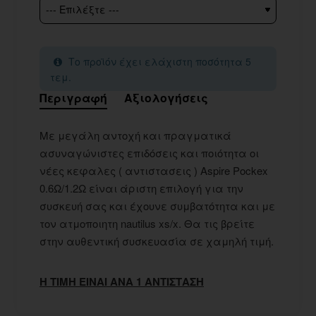
Το προϊόν έχει ελάχιστη ποσότητα 5
τεμ.
Περιγραφή
Αξιολογήσεις
Με μεγάλη αντοχή και πραγματικά
ασυναγώνιστες επιδόσεις και ποιότητα οι
νέες κεφαλες ( αντιστασεις ) Aspire Pockex
0.6Ω/1.2Ω είναι άριστη επιλογή για την
συσκευή σας και έχουνε συμβατότητα και με
τον ατμοποιητη nautilus xs/x. Θα τις βρείτε
στην αυθεντική συσκευασία σε χαμηλή τιμή.
Η ΤΙΜΗ ΕΙΝΑΙ ΑΝΑ 1 ΑΝΤΙΣΤΑΣΗ