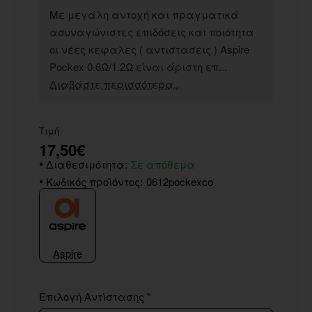
Με μεγάλη αντοχή και πραγματικά
ασυναγώνιστες επιδόσεις και ποιότητα
οι νέες κεφαλες ( αντιστασεις ) Aspire
Pockex 0.6Ω/1.2Ω είναι άριστη επ...
Διαβάστε περισσότερα..
Τιμή
17,50€
Διαθεσιμότητα:
Σε απόθεμα
Κωδικός προϊόντος:
0612pockexco
Aspire
Επιλογή Αντίστασης