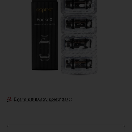
Έχετε επιπλέον ερωτήσεις;