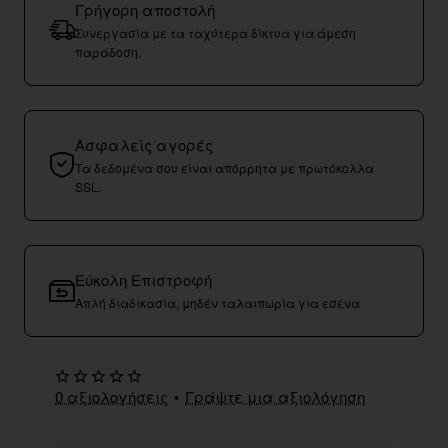
Γρήγορη αποστολή
Συνεργασία με τα ταχύτερα δίκτυα για άμεση
παράδοση.
Ασφαλείς αγορές
Τα δεδομένα σου είναι απόρρητα με πρωτόκολλα
SSL.
Εύκολη Επιστροφή
Απλή διαδικασία, μηδέν ταλαιπωρία για εσένα
0 αξιολογήσεις
•
Γράψτε μια αξιολόγηση