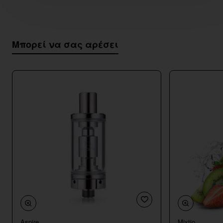
Μπορεί να σας αρέσει
Aspire
Mixtio