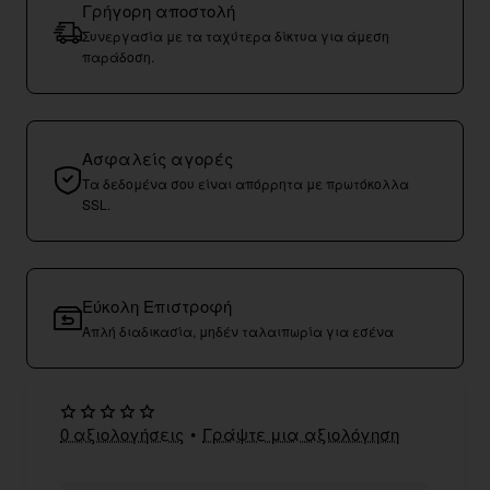
Γρήγορη αποστολή
Συνεργασία με τα ταχύτερα δίκτυα για άμεση
παράδοση.
Ασφαλείς αγορές
Τα δεδομένα σου είναι απόρρητα με πρωτόκολλα
SSL.
Εύκολη Επιστροφή
Απλή διαδικασία, μηδέν ταλαιπωρία για εσένα
0 αξιολογήσεις
•
Γράψτε μια αξιολόγηση