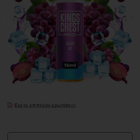
Έχετε επιπλέον ερωτήσεις;